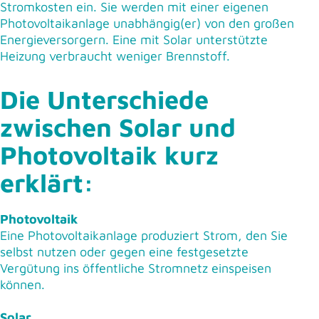
Stromkosten ein. Sie werden mit einer eigenen
Photovoltaikanlage unabhängig(er) von den großen
Energieversorgern. Eine mit Solar unterstützte
Heizung verbraucht weniger Brennstoff.
Die Unterschiede
zwischen Solar und
Photovoltaik kurz
erklärt:
Photovoltaik
Eine Photovoltaikanlage produziert Strom, den Sie
selbst nutzen oder gegen eine festgesetzte
Vergütung ins öffentliche Stromnetz einspeisen
können.
Solar