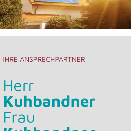
IHRE ANSPRECHPARTNER
Herr
Kuhbandner
Frau