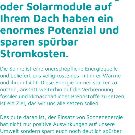
oder Solarmodule auf
Ihrem Dach haben ein
enormes Potenzial und
sparen spürbar
Stromkosten.
Die Sonne ist eine unerschöpfliche Energiequelle
und beliefert uns völlig kostenlos mit ihrer Wärme
und ihrem Licht. Diese Energie immer stärker zu
nutzen, anstatt weiterhin auf die Verbrennung
fossiler und klimaschädlicher Brennstoffe zu setzen,
ist ein Ziel, das wir uns alle setzen sollen.
Das gute daran ist, der Einsatz von Sonnenenergie
hat nicht nur positive Auswirkungen auf unsere
Umwelt sondern spart auch noch deutlich spürbar