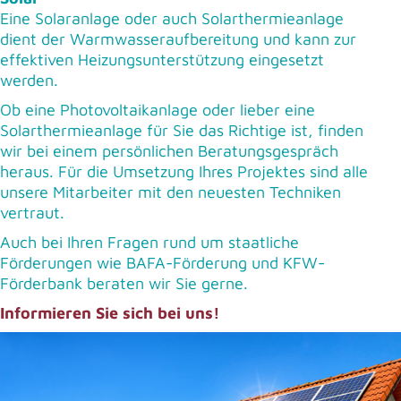
Eine Solaranlage oder auch Solarthermieanlage
dient der Warmwasseraufbereitung und kann zur
effektiven Heizungsunterstützung eingesetzt
werden.
Ob eine Photovoltaikanlage oder lieber eine
Solarthermieanlage für Sie das Richtige ist, finden
wir bei einem persönlichen Beratungsgespräch
heraus. Für die Umsetzung Ihres Projektes sind alle
unsere Mitarbeiter mit den neuesten Techniken
vertraut.
Auch bei Ihren Fragen rund um staatliche
Förderungen wie BAFA-Förderung und KFW-
Förderbank beraten wir Sie gerne.
Informieren Sie sich bei uns!