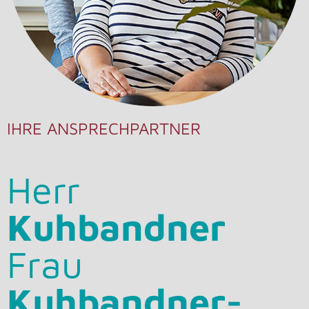
IHRE ANSPRECHPARTNER
Herr
Kuhbandner
Frau
Kuhbandner-