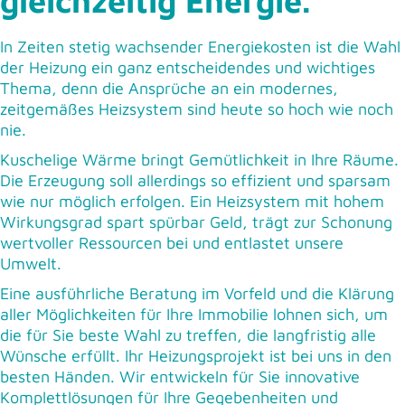
gleichzeitig Energie.
In Zeiten stetig wachsender Energiekosten ist die Wahl
der Heizung ein ganz entscheidendes und wichtiges
Thema, denn die Ansprüche an ein modernes,
zeitgemäßes Heizsystem sind heute so hoch wie noch
nie.
Kuschelige Wärme bringt Gemütlichkeit in Ihre Räume.
Die Erzeugung soll allerdings so effizient und sparsam
wie nur möglich erfolgen. Ein Heizsystem mit hohem
Wirkungsgrad spart spürbar Geld, trägt zur Schonung
wertvoller Ressourcen bei und entlastet unsere
Umwelt.
Eine ausführliche Beratung im Vorfeld und die Klärung
aller Möglichkeiten für Ihre Immobilie lohnen sich, um
die für Sie beste Wahl zu treffen, die langfristig alle
Wünsche erfüllt. Ihr Heizungsprojekt ist bei uns in den
besten Händen. Wir entwickeln für Sie innovative
Komplettlösungen für Ihre Gegebenheiten und