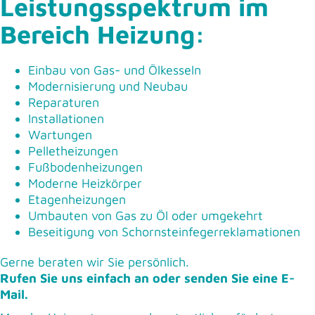
Leistungsspektrum im
Bereich Heizung:
Einbau von Gas- und Ölkesseln
Modernisierung und Neubau
Reparaturen
Installationen
Wartungen
Pelletheizungen
Fußbodenheizungen
Moderne Heizkörper
Etagenheizungen
Umbauten von Gas zu Öl oder umgekehrt
Beseitigung von Schornsteinfegerreklamationen
Gerne beraten wir Sie persönlich.
Rufen Sie uns einfach an oder senden Sie eine E-
Mail.