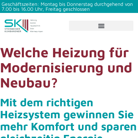
Geschäftszeiten: Montag bis Donnerstag durchgehend von
7.00 bis 16.00 Uhr, Freitag geschlossen
Welche Heizung für
Modernisierung und
Neubau?
Mit dem richtigen
Heizsystem gewinnen Sie
mehr Komfort und sparen